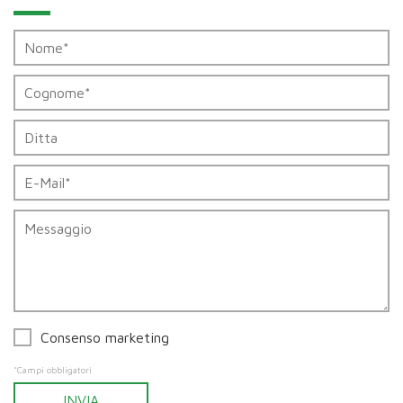
Felder
Kontakt
Consenso marketing
*Campi obbligatori