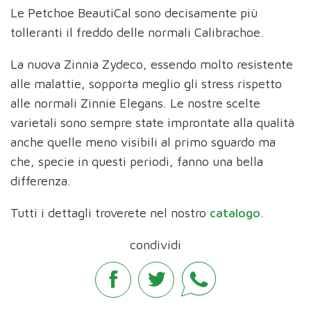
Le Petchoe BeautiCal sono decisamente più
tolleranti il freddo delle normali Calibrachoe.
La nuova Zinnia Zydeco, essendo molto resistente
alle malattie, sopporta meglio gli stress rispetto
alle normali Zinnie Elegans. Le nostre scelte
varietali sono sempre state improntate alla qualità
anche quelle meno visibili al primo sguardo ma
che, specie in questi periodi, fanno una bella
differenza.
Tutti i dettagli troverete nel nostro
catalogo
.
condividi