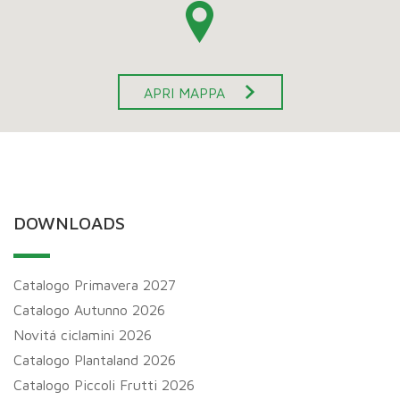
APRI MAPPA
DOWNLOADS
Catalogo Primavera 2027
Catalogo Autunno 2026
Novitá ciclamini 2026
Catalogo Plantaland 2026
Catalogo Piccoli Frutti 2026