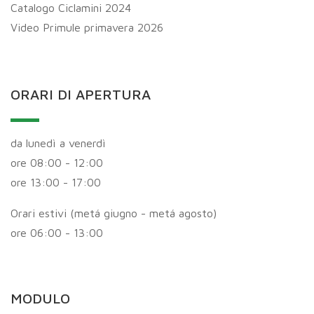
Catalogo Ciclamini 2024
Video Primule primavera 2026
ORARI DI APERTURA
da lunedì a venerdì
ore 08:00 - 12:00
ore 13:00 - 17:00
Orari estivi (metá giugno - metá agosto)
ore 06:00 - 13:00
MODULO