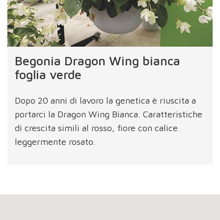
Begonia Dragon Wing bianca
foglia verde
Dopo 20 anni di lavoro la genetica è riuscita a
portarci la Dragon Wing Bianca. Caratteristiche
di crescita simili al rosso, fiore con calice
leggermente rosato.