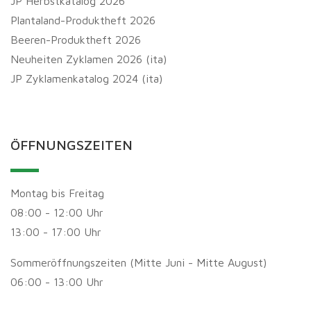
JP Herbstkatalog 2026
Plantaland-Produktheft 2026
Beeren-Produktheft 2026
Neuheiten Zyklamen 2026 (ita)
JP Zyklamenkatalog 2024 (ita)
ÖFFNUNGSZEITEN
Montag bis Freitag
08:00 - 12:00 Uhr
13:00 - 17:00 Uhr
Sommeröffnungszeiten (Mitte Juni - Mitte August)
06:00 - 13:00 Uhr