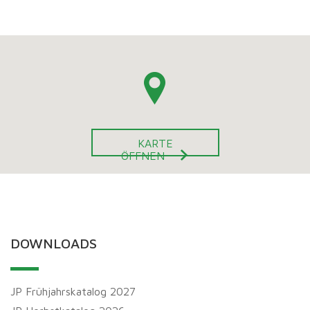
KARTE
ÖFFNEN
DOWNLOADS
JP Frühjahrskatalog 2027