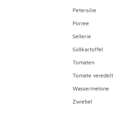
Petersilie
Porree
Sellerie
Süßkartoffel
Tomaten
Tomate veredelt
Wassermelone
Zwiebel