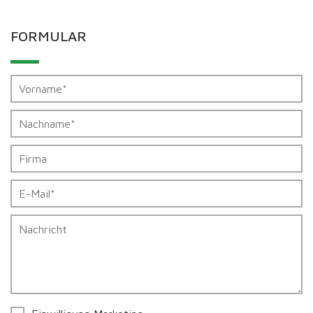
FORMULAR
Felder
Kontakt